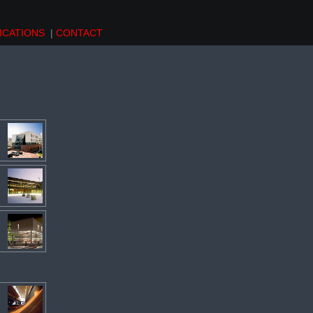
ICATIONS
|
CONTACT